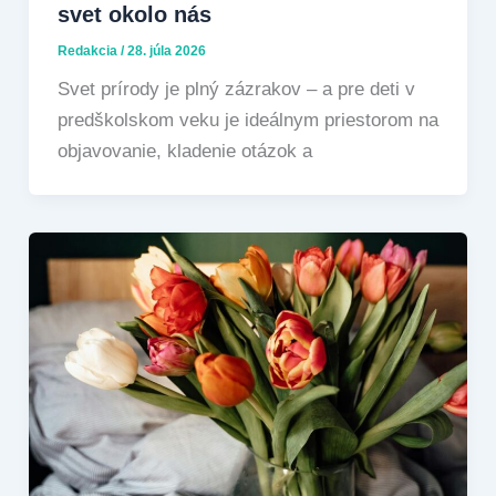
svet okolo nás
Redakcia
/
28. júla 2026
Svet prírody je plný zázrakov – a pre deti v
predškolskom veku je ideálnym priestorom na
objavovanie, kladenie otázok a