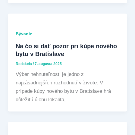
Bývanie
Na čo si dať pozor pri kúpe nového
bytu v Bratislave
Redakcia
/
7. augusta 2025
Výber nehnuteľnosti je jedno z
najzásadnejších rozhodnutí v živote. V
prípade kúpy nového bytu v Bratislave hrá
dôležitú úlohu lokalita,