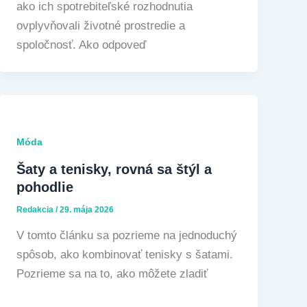
ako ich spotrebiteľské rozhodnutia
ovplyvňovali životné prostredie a
spoločnosť. Ako odpoveď
Móda
Šaty a tenisky, rovná sa štýl a
pohodlie
Redakcia
/
29. mája 2026
V tomto článku sa pozrieme na jednoduchý
spôsob, ako kombinovať tenisky s šatami.
Pozrieme sa na to, ako môžete zladiť