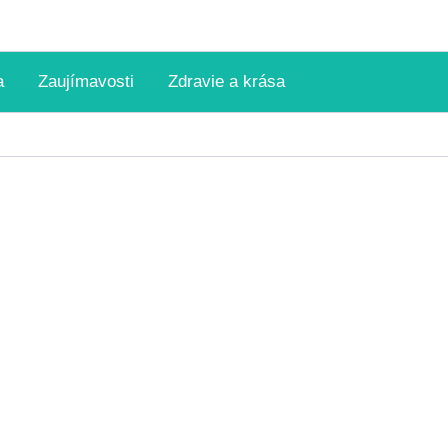
a
Zaujímavosti
Zdravie a krása