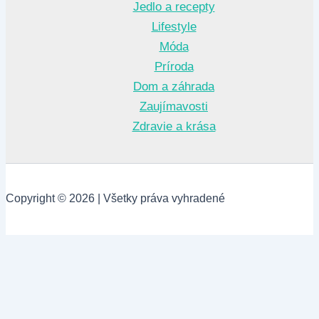
Jedlo a recepty
Lifestyle
Móda
Príroda
Dom a záhrada
Zaujímavosti
Zdravie a krása
Copyright © 2026 | Všetky práva vyhradené