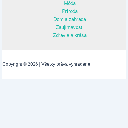
Móda
Príroda
Dom a záhrada
Zaujímavosti
Zdravie a krása
Copyright © 2026 | Všetky práva vyhradené