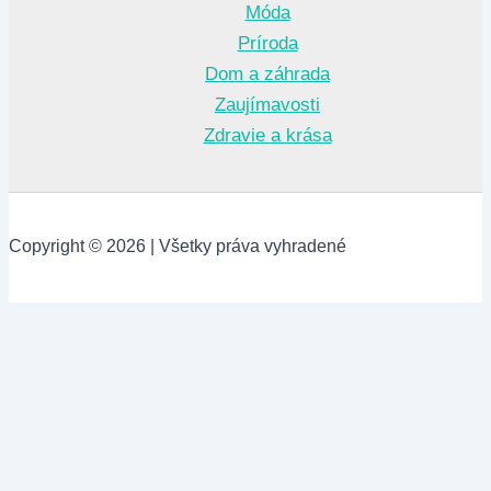
Móda
Príroda
Dom a záhrada
Zaujímavosti
Zdravie a krása
Copyright © 2026 | Všetky práva vyhradené