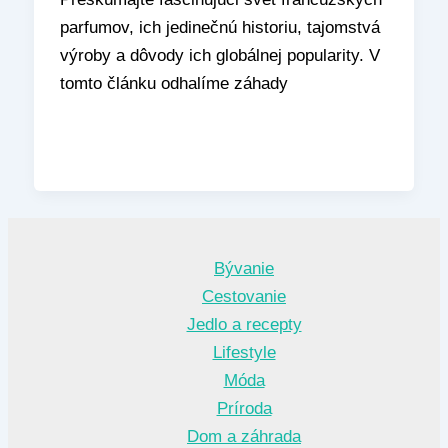
parfumov, ich jedinečnú historiu, tajomstvá
výroby a dôvody ich globálnej popularity. V
tomto článku odhalíme záhady
Bývanie
Cestovanie
Jedlo a recepty
Lifestyle
Móda
Príroda
Dom a záhrada