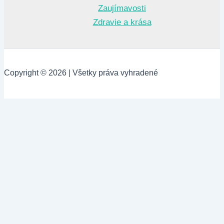
Zaujímavosti
Zdravie a krása
Copyright © 2026 | Všetky práva vyhradené