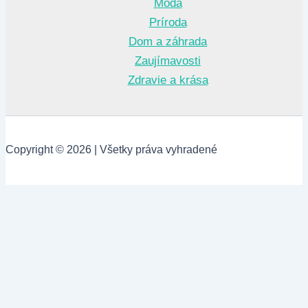
Móda
Príroda
Dom a záhrada
Zaujímavosti
Zdravie a krása
Copyright © 2026 | Všetky práva vyhradené