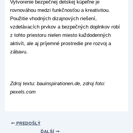
Vytvorenie bezpečnej detskej kúpeľne je
rovnováhou medzi funkčnosťou a kreativitou.
Použitie vhodných dizajnových riešení,
vzdelávacích prvkov a bezpečných doplnkov robí
z tohto priestoru nielen miesto každodenných
aktivít, ale aj príjemné prostredie pre rozvoj a
zábavu.
Zdroj textu: bauinspirationen.de, zdroj foto:
pexels.com
PREDOŠLÝ
ĎALŠÍ