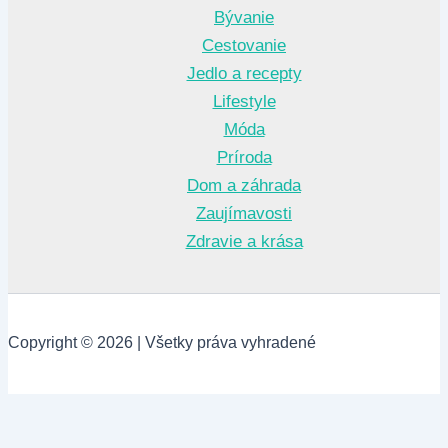
Bývanie
Cestovanie
Jedlo a recepty
Lifestyle
Móda
Príroda
Dom a záhrada
Zaujímavosti
Zdravie a krása
Copyright © 2026 | Všetky práva vyhradené