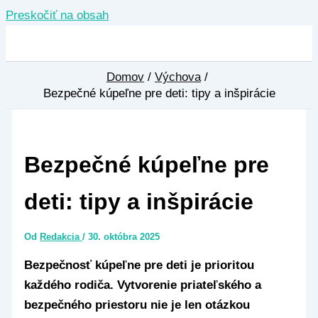
Preskočiť na obsah
Domov
Výchova
Bezpečné kúpeľne pre deti: tipy a inšpirácie
Bezpečné kúpeľne pre
deti: tipy a inšpirácie
Od
Redakcia
/
30. októbra 2025
Bezpečnosť kúpeľne pre deti je prioritou
každého rodiča. Vytvorenie priateľského a
bezpečného priestoru nie je len otázkou