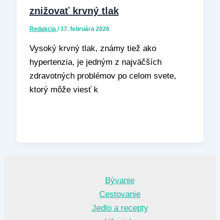
znižovať krvný tlak
Redakcia
/
17. februára 2026
Vysoký krvný tlak, známy tiež ako
hypertenzia, je jedným z najväčších
zdravotných problémov po celom svete,
ktorý môže viesť k
Bývanie
Cestovanie
Jedlo a recepty