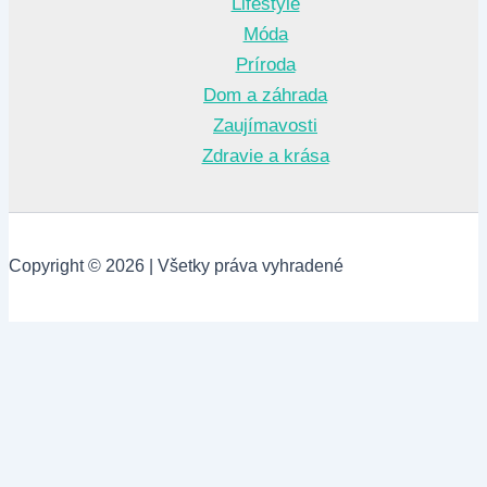
Lifestyle
Móda
Príroda
Dom a záhrada
Zaujímavosti
Zdravie a krása
Copyright © 2026 | Všetky práva vyhradené