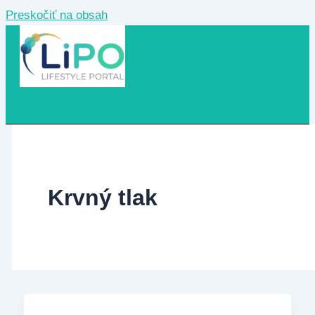
Preskočiť na obsah
Krvný tlak