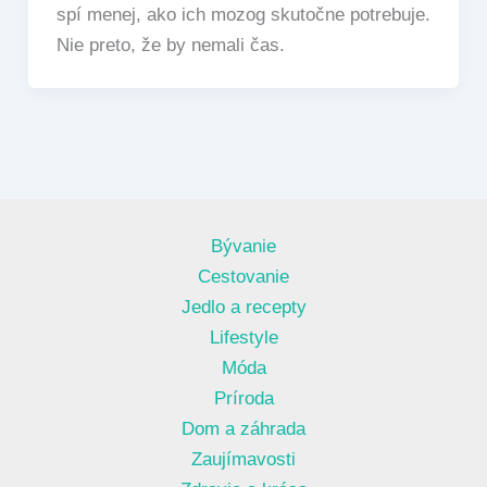
spí menej, ako ich mozog skutočne potrebuje.
Nie preto, že by nemali čas.
Bývanie
Cestovanie
Jedlo a recepty
Lifestyle
Móda
Príroda
Dom a záhrada
Zaujímavosti