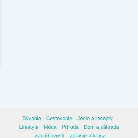
Bývanie
Cestovanie
Jedlo a recepty
Lifestyle
Móda
Príroda
Dom a záhrada
Zaujímavosti
Zdravie a krása