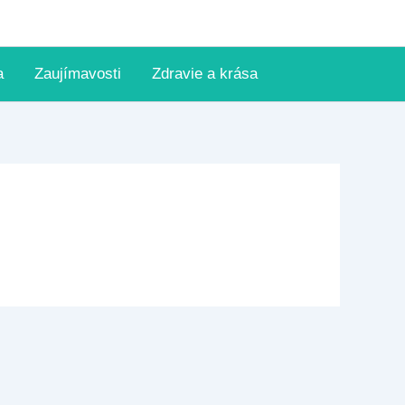
a
Zaujímavosti
Zdravie a krása