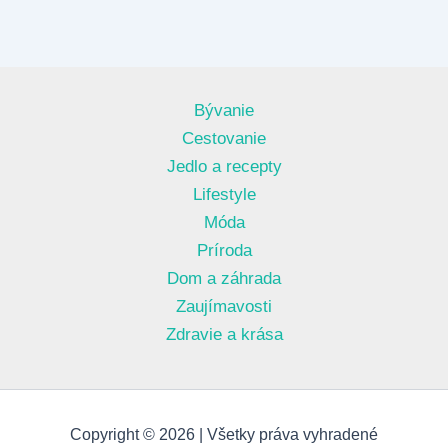
Bývanie
Cestovanie
Jedlo a recepty
Lifestyle
Móda
Príroda
Dom a záhrada
Zaujímavosti
Zdravie a krása
Copyright © 2026 | Všetky práva vyhradené