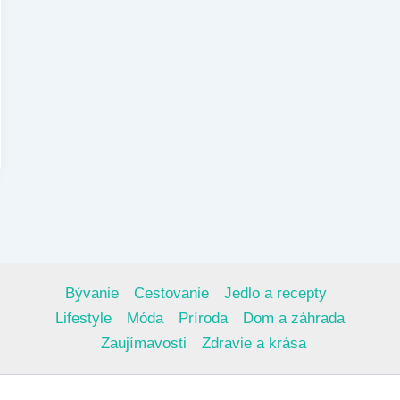
Bývanie
Cestovanie
Jedlo a recepty
Lifestyle
Móda
Príroda
Dom a záhrada
Zaujímavosti
Zdravie a krása