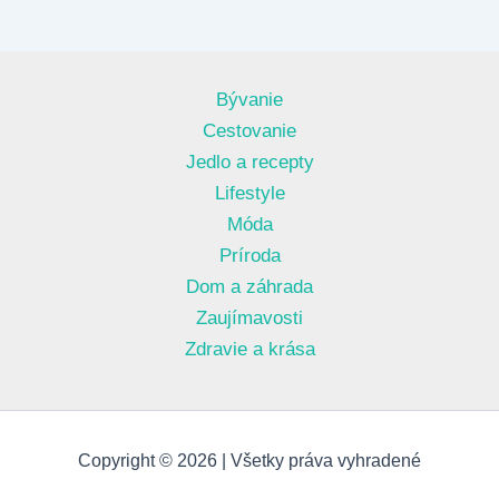
Bývanie
Cestovanie
Jedlo a recepty
Lifestyle
Móda
Príroda
Dom a záhrada
Zaujímavosti
Zdravie a krása
Copyright © 2026 | Všetky práva vyhradené