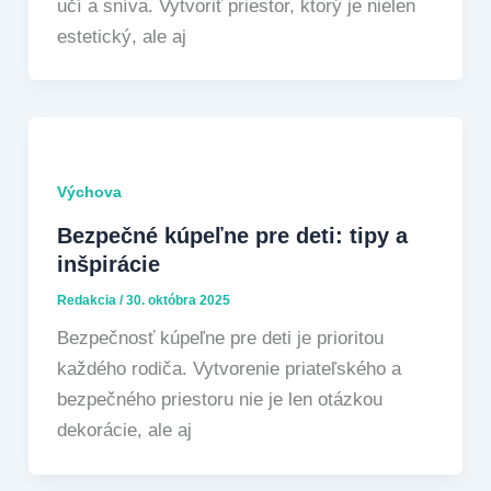
učí a sníva. Vytvoriť priestor, ktorý je nielen
estetický, ale aj
Výchova
Bezpečné kúpeľne pre deti: tipy a
inšpirácie
Redakcia
/
30. októbra 2025
Bezpečnosť kúpeľne pre deti je prioritou
každého rodiča. Vytvorenie priateľského a
bezpečného priestoru nie je len otázkou
dekorácie, ale aj