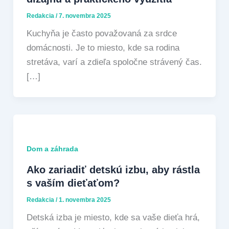
Redakcia
/
7. novembra 2025
Kuchyňa je často považovaná za srdce
domácnosti. Je to miesto, kde sa rodina
stretáva, varí a zdieľa spoločne strávený čas.
[…]
Dom a záhrada
Ako zariadiť detskú izbu, aby rástla
s vaším dieťaťom?
Redakcia
/
1. novembra 2025
Detská izba je miesto, kde sa vaše dieťa hrá,