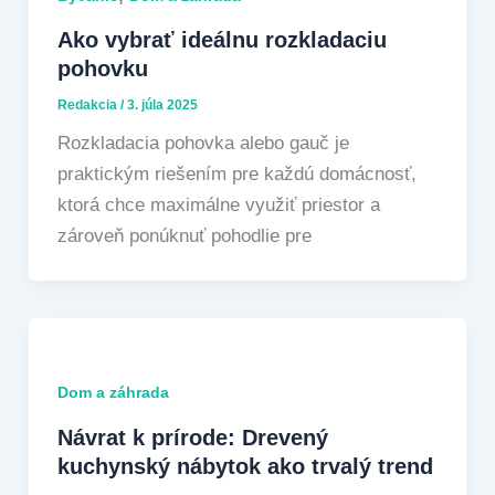
Ako vybrať ideálnu rozkladaciu
pohovku
Redakcia
/
3. júla 2025
Rozkladacia pohovka alebo gauč je
praktickým riešením pre každú domácnosť,
ktorá chce maximálne využiť priestor a
zároveň ponúknuť pohodlie pre
Dom a záhrada
Návrat k prírode: Drevený
kuchynský nábytok ako trvalý trend