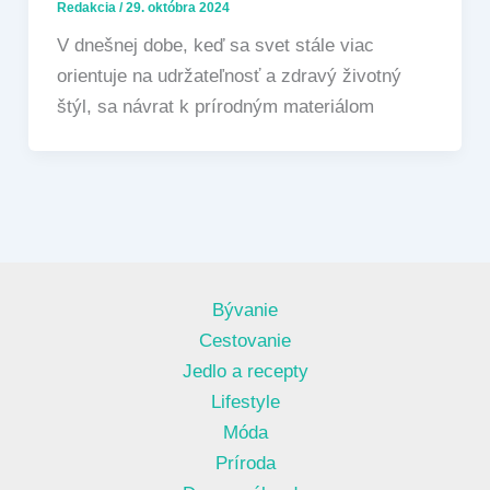
Redakcia
/
29. októbra 2024
V dnešnej dobe, keď sa svet stále viac
orientuje na udržateľnosť a zdravý životný
štýl, sa návrat k prírodným materiálom
Bývanie
Cestovanie
Jedlo a recepty
Lifestyle
Móda
Príroda